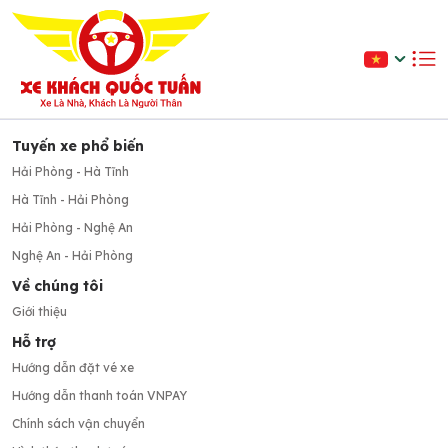
Tuyến xe phổ biến
Hải Phòng - Hà Tĩnh
Hà Tĩnh - Hải Phòng
Hải Phòng - Nghệ An
Nghệ An - Hải Phòng
Về chúng tôi
Giới thiệu
Hỗ trợ
Hướng dẫn đặt vé xe
Hướng dẫn thanh toán VNPAY
Chính sách vận chuyển